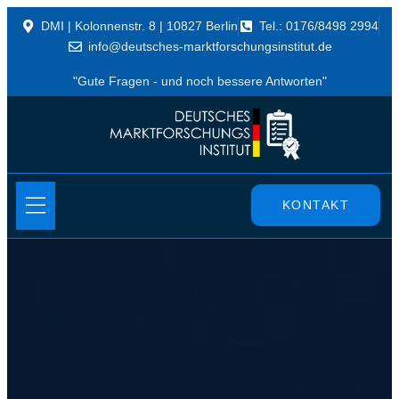
DMI | Kolonnenstr. 8 | 10827 Berlin
Tel.: 0176/8498 2994
info@deutsches-marktforschungsinstitut.de
"Gute Fragen - und noch bessere Antworten"
KONTAKT