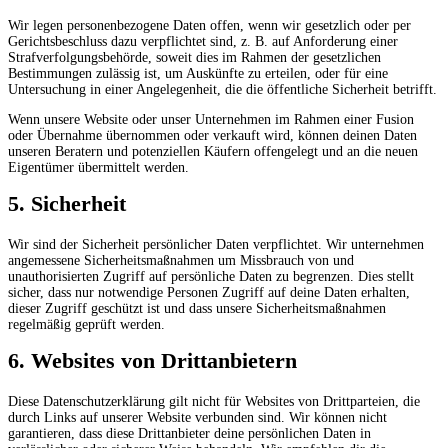
Wir legen personenbezogene Daten offen, wenn wir gesetzlich oder per
Gerichtsbeschluss dazu verpflichtet sind, z. B. auf Anforderung einer
Strafverfolgungsbehörde, soweit dies im Rahmen der gesetzlichen
Bestimmungen zulässig ist, um Auskünfte zu erteilen, oder für eine
Untersuchung in einer Angelegenheit, die die öffentliche Sicherheit betrifft.
Wenn unsere Website oder unser Unternehmen im Rahmen einer Fusion
oder Übernahme übernommen oder verkauft wird, können deinen Daten
unseren Beratern und potenziellen Käufern offengelegt und an die neuen
Eigentümer übermittelt werden.
5. Sicherheit
Wir sind der Sicherheit persönlicher Daten verpflichtet. Wir unternehmen
angemessene Sicherheitsmaßnahmen um Missbrauch von und
unauthorisierten Zugriff auf persönliche Daten zu begrenzen. Dies stellt
sicher, dass nur notwendige Personen Zugriff auf deine Daten erhalten,
dieser Zugriff geschützt ist und dass unsere Sicherheitsmaßnahmen
regelmäßig geprüft werden.
6. Websites von Drittanbietern
Diese Datenschutzerklärung gilt nicht für Websites von Drittparteien, die
durch Links auf unserer Website verbunden sind. Wir können nicht
garantieren, dass diese Drittanbieter deine persönlichen Daten in