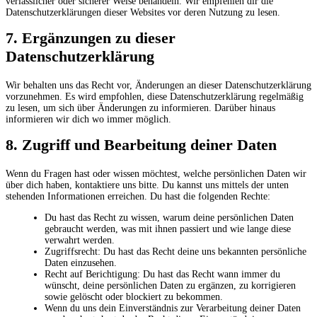
verlässlicher oder sicherer Weise behandeln. Wir empfehlen dir die
Datenschutzerklärungen dieser Websites vor deren Nutzung zu lesen.
7. Ergänzungen zu dieser
Datenschutzerklärung
Wir behalten uns das Recht vor, Änderungen an dieser Datenschutzerklärung
vorzunehmen. Es wird empfohlen, diese Datenschutzerklärung regelmäßig
zu lesen, um sich über Änderungen zu informieren. Darüber hinaus
informieren wir dich wo immer möglich.
8. Zugriff und Bearbeitung deiner Daten
Wenn du Fragen hast oder wissen möchtest, welche persönlichen Daten wir
über dich haben, kontaktiere uns bitte. Du kannst uns mittels der unten
stehenden Informationen erreichen. Du hast die folgenden Rechte:
Du hast das Recht zu wissen, warum deine persönlichen Daten
gebraucht werden, was mit ihnen passiert und wie lange diese
verwahrt werden.
Zugriffsrecht: Du hast das Recht deine uns bekannten persönliche
Daten einzusehen.
Recht auf Berichtigung: Du hast das Recht wann immer du
wünscht, deine persönlichen Daten zu ergänzen, zu korrigieren
sowie gelöscht oder blockiert zu bekommen.
Wenn du uns dein Einverständnis zur Verarbeitung deiner Daten