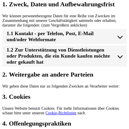
1. Zweck, Daten und Aufbewahrungsfrist
Wir können personenbezogene Daten für eine Reihe von Zwecken im
Zusammenhang mit unserer Geschäftstätigkeit sammeln oder erhalten,
darunter die folgenden: (zum Vergrößern anklicken)
1.1 Kontakt - per Telefon, Post, E-Mail
und/oder Webformate
1.2 Zur Unterstützung von Dienstleistungen
oder Produkten, die ein Kunde kaufen möchte
oder gekauft hat
2. Weitergabe an andere Parteien
Wir geben diese Daten nur zu folgenden Zwecken an Verarbeiter weiter:
3. Cookies
Unsere Website benutzt Cookies. Für mehr Informationen über Cookies
schaue bitte unter unseren
Cookie-Richtlinien
nach.
4. Offenlegungspraktiken